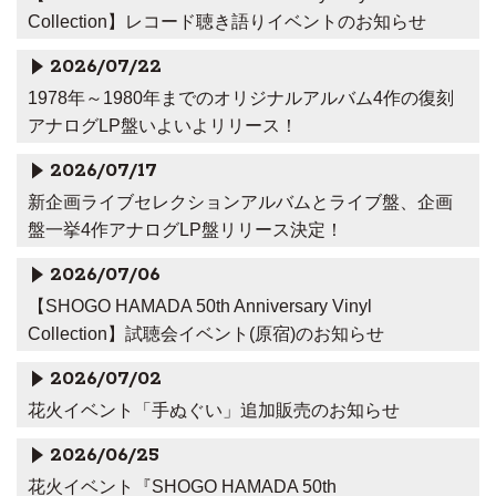
Collection】レコード聴き語りイベントのお知らせ
2026/07/22
1978年～1980年までのオリジナルアルバム4作の復刻
アナログLP盤いよいよリリース！
2026/07/17
新企画ライブセレクションアルバムとライブ盤、企画
盤一挙4作アナログLP盤リリース決定！
2026/07/06
【SHOGO HAMADA 50th Anniversary Vinyl
Collection】試聴会イベント(原宿)のお知らせ
2026/07/02
花火イベント「手ぬぐい」追加販売のお知らせ
2026/06/25
花火イベント『SHOGO HAMADA 50th