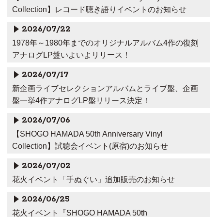
Collection】レコード聴き語りイベントのお知らせ
2026/07/22
1978年～1980年までのオリジナルアルバム4作の復刻
アナログLP盤いよいよリリース！
2026/07/17
新企画ライブセレクションアルバムとライブ盤、企画
盤一挙4作アナログLP盤リリース決定！
2026/07/06
【SHOGO HAMADA 50th Anniversary Vinyl
Collection】試聴会イベント(原宿)のお知らせ
2026/07/02
花火イベント「手ぬぐい」追加販売のお知らせ
2026/06/25
花火イベント『SHOGO HAMADA 50th