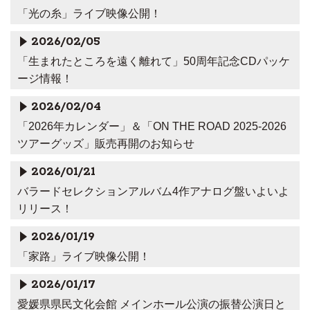
「光の糸」ライブ映像公開！
2026/02/05
「生まれたところを遠く離れて」50周年記念CDパッケ
ージ情報！
2026/02/04
「2026年カレンダー」＆「ON THE ROAD 2025-2026
ツアーグッズ」販売再開のお知らせ
2026/01/21
バラードセレクションアルバム4作アナログ盤いよいよ
リリース！
2026/01/19
「家路」ライブ映像公開！
2026/01/17
愛媛県県民文化会館 メインホール公演の振替公演日と