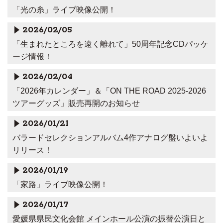
「光の糸」ライブ映像公開！
2026/02/05
「生まれたところを遠く離れて」50周年記念CDパッケ
ージ情報！
2026/02/04
「2026年カレンダー」＆「ON THE ROAD 2025-2026
ツアーグッズ」販売再開のお知らせ
2026/01/21
バラードセレクションアルバム4作アナログ盤いよいよ
リリース！
2026/01/19
「家路」ライブ映像公開！
2026/01/17
愛媛県県民文化会館 メインホール公演の振替公演日と