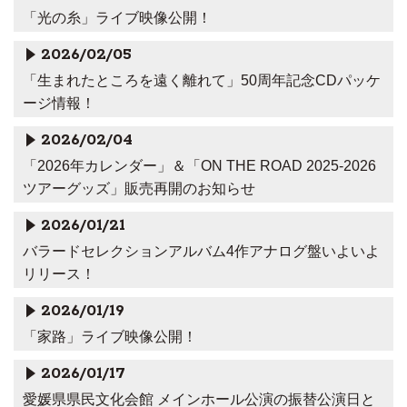
「光の糸」ライブ映像公開！
2026/02/05
「生まれたところを遠く離れて」50周年記念CDパッケ
ージ情報！
2026/02/04
「2026年カレンダー」＆「ON THE ROAD 2025-2026
ツアーグッズ」販売再開のお知らせ
2026/01/21
バラードセレクションアルバム4作アナログ盤いよいよ
リリース！
2026/01/19
「家路」ライブ映像公開！
2026/01/17
愛媛県県民文化会館 メインホール公演の振替公演日と