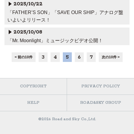
2025/10/22
「FATHER’S SON」「SAVE OUR SHIP」アナログ盤
いよいよリリース！
2025/10/08
「Mr. Moonlight」ミュージックビデオ公開！
3
4
5
6
7
< 前の10件
次の10件 >
COPYRIGHT
PRIVACY POLICY
HELP
ROAD&SKY GROUP
©2026 Road and Sky Co.,Ltd.