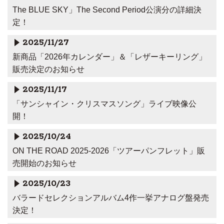
The BLUE SKY」The Second Period公演分の詳細決
定！
2025/11/27
新商品「2026年カレンダー」＆「レザーキーリング」
販売決定のお知らせ
2025/11/17
「サンシャイン・クリスマスソング」ライブ映像公
開！
2025/10/24
ON THE ROAD 2025-2026「ツアーパンフレット」販
売開始のお知らせ
2025/10/23
バラードセレクションアルバム4作一挙アナログ盤発売
決定！