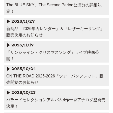
The BLUE SKY」The Second Period公演分の詳細決
定！
2025/11/27
新商品「2026年カレンダー」＆「レザーキーリング」
販売決定のお知らせ
2025/11/17
「サンシャイン・クリスマスソング」ライブ映像公
開！
2025/10/24
ON THE ROAD 2025-2026「ツアーパンフレット」販
売開始のお知らせ
2025/10/23
バラードセレクションアルバム4作一挙アナログ盤発売
決定！