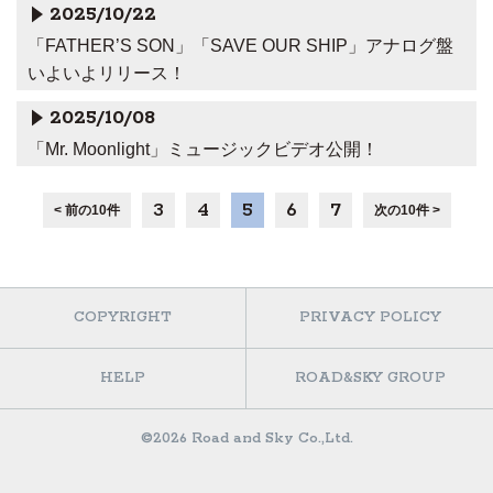
2025/10/22
「FATHER’S SON」「SAVE OUR SHIP」アナログ盤
いよいよリリース！
2025/10/08
「Mr. Moonlight」ミュージックビデオ公開！
3
4
5
6
7
< 前の10件
次の10件 >
COPYRIGHT
PRIVACY POLICY
HELP
ROAD&SKY GROUP
©2026 Road and Sky Co.,Ltd.