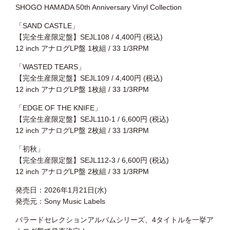
SHOGO HAMADA 50th Anniversary Vinyl Collection
「SAND CASTLE」
【完全生産限定盤】SEJL108 / 4,400円 (税込)
12 inch アナログLP盤 1枚組 / 33 1/3RPM
「WASTED TEARS」
【完全生産限定盤】SEJL109 / 4,400円 (税込)
12 inch アナログLP盤 1枚組 / 33 1/3RPM
「EDGE OF THE KNIFE」
【完全生産限定盤】SEJL110-1 / 6,600円 (税込)
12 inch アナログLP盤 2枚組 / 33 1/3RPM
「初秋」
【完全生産限定盤】SEJL112-3 / 6,600円 (税込)
12 inch アナログLP盤 2枚組 / 33 1/3RPM
発売日：2026年1月21日(水)
発売元：Sony Music Labels
バラードセレクションアルバムシリーズ、4タイトルを一挙ア