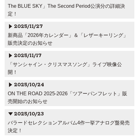
The BLUE SKY」The Second Period公演分の詳細決
定！
2025/11/27
新商品「2026年カレンダー」＆「レザーキーリング」
販売決定のお知らせ
2025/11/17
「サンシャイン・クリスマスソング」ライブ映像公
開！
2025/10/24
ON THE ROAD 2025-2026「ツアーパンフレット」販
売開始のお知らせ
2025/10/23
バラードセレクションアルバム4作一挙アナログ盤発売
決定！