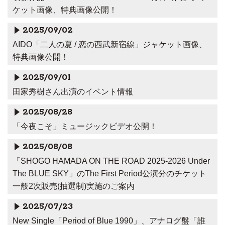
ケット画像、特典画像公開！
2025/09/02
AIDO「二人の夏 / 恋の西武新宿線」ジャケット画像、
特典画像公開！
2025/09/01
田家秀樹さん出演のイベント情報
2025/08/28
「今夜こそ」ミュージックビデオ公開！
2025/08/08
「SHOGO HAMADA ON THE ROAD 2025-2026 Under
The BLUE SKY」のThe First Period公演分のチケット
一般2次販売(抽選制)実施のご案内
2025/07/23
New Single「Period of Blue 1990」、アナログ盤「誰