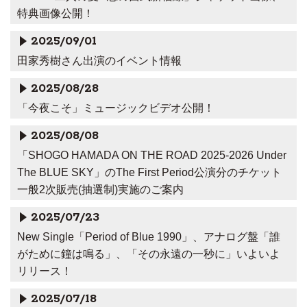
特典画像公開！
2025/09/01
田家秀樹さん出演のイベント情報
2025/08/28
「今夜こそ」ミュージックビデオ公開！
2025/08/08
「SHOGO HAMADA ON THE ROAD 2025-2026 Under
The BLUE SKY」のThe First Period公演分のチケット
一般2次販売(抽選制)実施のご案内
2025/07/23
New Single「Period of Blue 1990」、アナログ盤「誰
がために鐘は鳴る」、「その永遠の一秒に」いよいよ
リリース！
2025/07/18