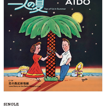
SINGLE