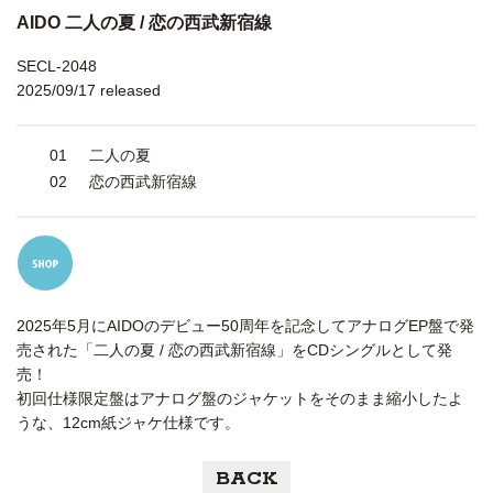
AIDO 二人の夏 / 恋の西武新宿線
SECL-2048
2025/09/17 released
01
二人の夏
02
恋の西武新宿線
2025年5月にAIDOのデビュー50周年を記念してアナログEP盤で発
売された「二人の夏 / 恋の西武新宿線」をCDシングルとして発
売！
初回仕様限定盤はアナログ盤のジャケットをそのまま縮小したよ
うな、12cm紙ジャケ仕様です。
BACK