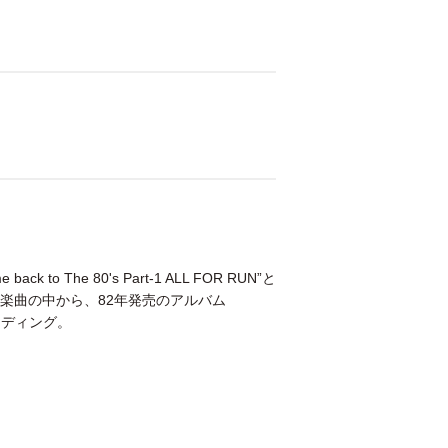
 The 80's Part-1 ALL FOR RUN”と
楽曲の中から、82年発売のアルバム
ーディング。