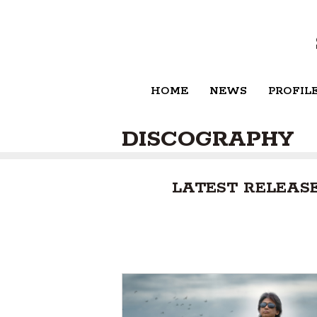
HOME
NEWS
PROFIL
DISCOGRAPHY
LATEST RELEAS