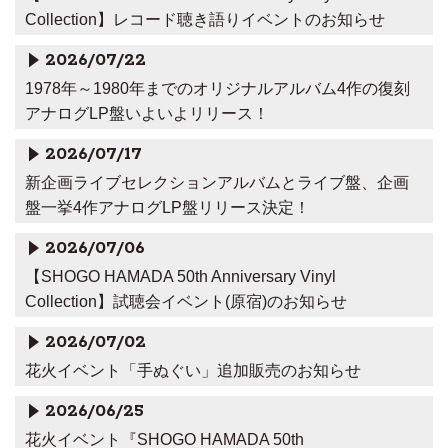
Collection】レコード聴き語りイベントのお知らせ
2026/07/22
1978年～1980年までのオリジナルアルバム4作の復刻
アナログLP盤いよいよリリース！
2026/07/17
新企画ライブセレクションアルバムとライブ盤、企画
盤一挙4作アナログLP盤リリース決定！
2026/07/06
【SHOGO HAMADA 50th Anniversary Vinyl
Collection】試聴会イベント(原宿)のお知らせ
2026/07/02
花火イベント「手ぬぐい」追加販売のお知らせ
2026/06/25
花火イベント『SHOGO HAMADA 50th