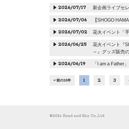
2026/07/17
新企画ライブセレ
2026/07/06
【SHOGO HAMAD
2026/07/02
花火イベント「
2026/06/25
花火イベント『SHOG
～』グッズ販売
2026/06/19
「I am a Fat
1
2
3
< 前の10件
©2026 Road and Sky Co.,Ltd.