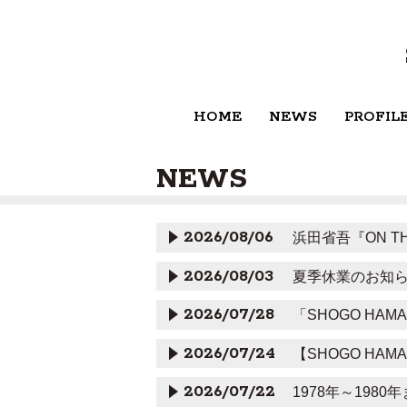
HOME
NEWS
PROFIL
NEWS
2026/08/06
浜田省吾『ON T
2026/08/03
夏季休業のお知
2026/07/28
「SHOGO HAMA
2026/07/24
【SHOGO HAMAD
2026/07/22
1978年～19