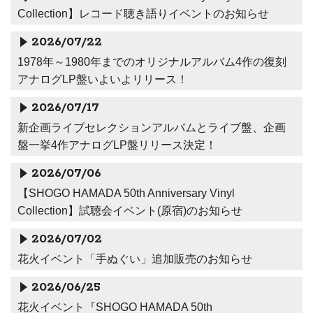
Collection】レコード聴き語りイベントのお知らせ
2026/07/22
1978年～1980年までのオリジナルアルバム4作の復刻
アナログLP盤いよいよリリース！
2026/07/17
新企画ライブセレクションアルバムとライブ盤、企画
盤一挙4作アナログLP盤リリース決定！
2026/07/06
【SHOGO HAMADA 50th Anniversary Vinyl
Collection】試聴会イベント(原宿)のお知らせ
2026/07/02
花火イベント「手ぬぐい」追加販売のお知らせ
2026/06/25
花火イベント『SHOGO HAMADA 50th