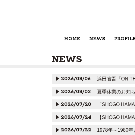
HOME
NEWS
PROFIL
NEWS
2026/08/06
浜田省吾『ON T
2026/08/03
夏季休業のお知
2026/07/28
「SHOGO HAMA
2026/07/24
【SHOGO HAMAD
2026/07/22
1978年～19