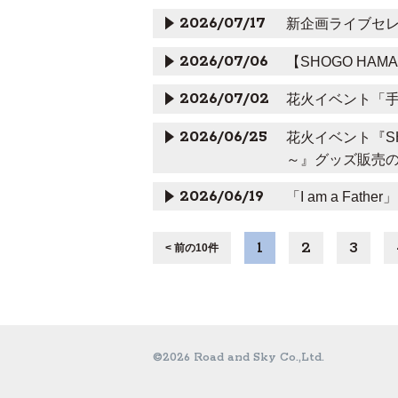
2026/07/17
新企画ライブセレ
2026/07/06
【SHOGO HAMAD
2026/07/02
花火イベント「
2026/06/25
花火イベント『SHOG
～』グッズ販売
2026/06/19
「I am a Fat
1
2
3
< 前の10件
©2026 Road and Sky Co.,Ltd.